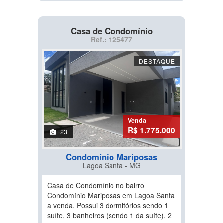
Casa de Condomínio
Ref.: 125477
DESTAQUE
Venda
R$ 1.775.000
23
Condomínio Mariposas
Lagoa Santa - MG
Casa de Condomínio no bairro
Condomínio Mariposas em Lagoa Santa
a venda. Possui 3 dormitórios sendo 1
suíte, 3 banheiros (sendo 1 da suíte), 2