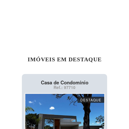
IMÓVEIS EM DESTAQUE
Casa de Condomínio
Ref.: 97710
DESTAQUE