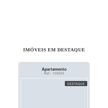
IMÓVEIS EM DESTAQUE
Apartamento
Ref.: 105024
DESTAQUE