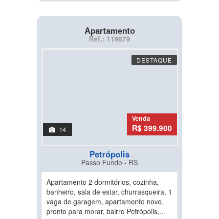
Apartamento
Ref.: 119879
DESTAQUE
Venda
R$ 399.900
14
Petrópolis
Passo Fundo - RS
Apartamento 2 dormitórios, cozinha,
banheiro, sala de estar, churrasqueira, 1
vaga de garagem, apartamento novo,
pronto para morar, bairro Petrópolis,...