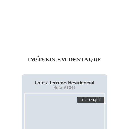
IMÓVEIS EM DESTAQUE
Lote / Terreno Residencial
Ref.: VT041
DESTAQUE