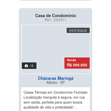
Casa de Condomínio
Ref.: CA3211
DESTAQUE
Venda
R$ 590.000
15
Chácaras Maringá
Atibaia - SP
Casas Térreas em Condomínio Fechado
Localização tranquila e segura, em rua
sem saída, perfeita para quem busca
qualidade de vida e praticidade! ...