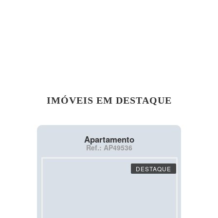
IMÓVEIS EM DESTAQUE
Apartamento
Ref.: AP49536
DESTAQUE