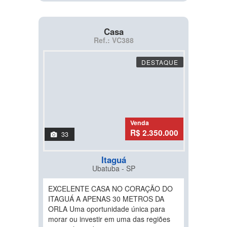
Casa
Ref.: VC388
DESTAQUE
Venda
R$ 2.350.000
33
Itaguá
Ubatuba - SP
EXCELENTE CASA NO CORAÇÃO DO
ITAGUÁ A APENAS 30 METROS DA
ORLA Uma oportunidade única para
morar ou investir em uma das regiões