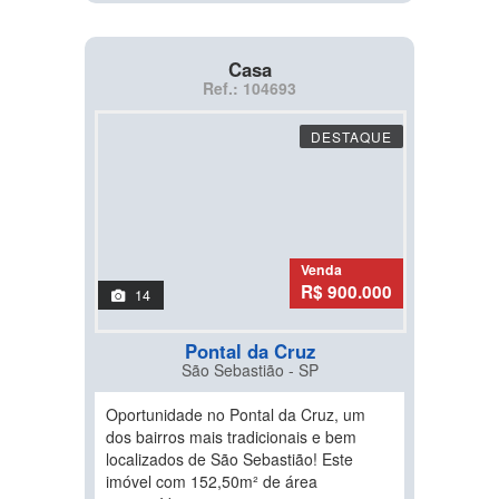
Casa
Ref.: 104693
DESTAQUE
Venda
R$ 900.000
14
Pontal da Cruz
São Sebastião - SP
Oportunidade no Pontal da Cruz, um
dos bairros mais tradicionais e bem
localizados de São Sebastião! Este
imóvel com 152,50m² de área