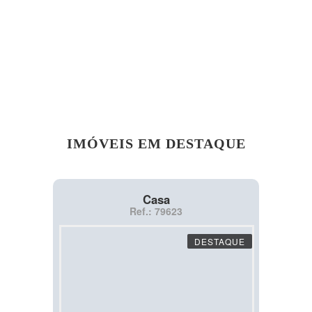
IMÓVEIS EM DESTAQUE
Casa
Ref.: 79623
DESTAQUE