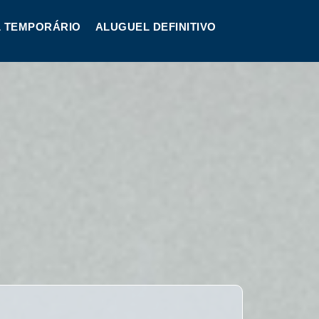
 TEMPORÁRIO
ALUGUEL DEFINITIVO