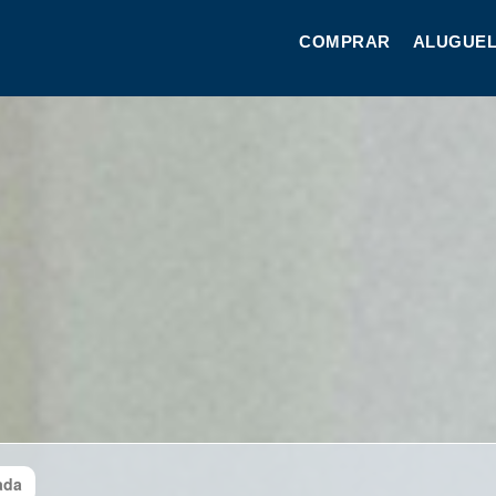
COMPRAR
ALUGUEL
ada