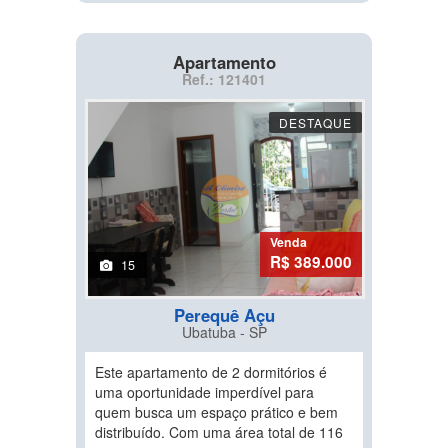
Apartamento
Ref.: 121401
DESTAQUE
Venda
R$ 389.000
15
Perequê Açu
Ubatuba - SP
Este apartamento de 2 dormitórios é
uma oportunidade imperdível para
quem busca um espaço prático e bem
distribuído. Com uma área total de 116