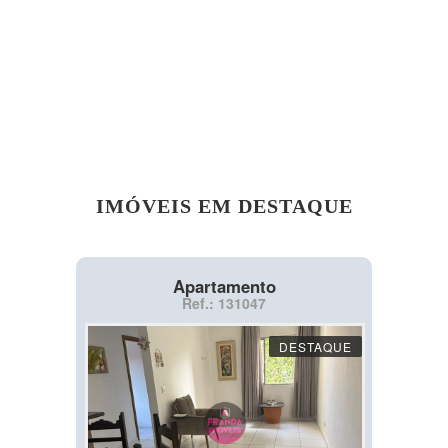
IMÓVEIS EM DESTAQUE
Apartamento
Ref.: 131047
DESTAQUE