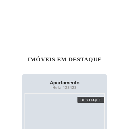
IMÓVEIS EM DESTAQUE
Apartamento
Ref.: 123423
DESTAQUE