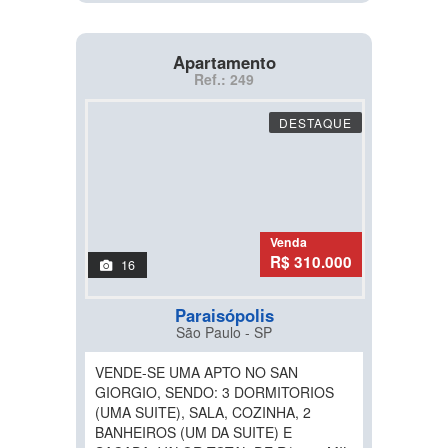
Apartamento
Ref.: 249
DESTAQUE
Venda
R$ 310.000
16
Paraisópolis
São Paulo - SP
VENDE-SE UMA APTO NO SAN
GIORGIO, SENDO: 3 DORMITORIOS
(UMA SUITE), SALA, COZINHA, 2
BANHEIROS (UM DA SUITE) E