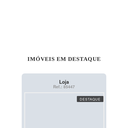
IMÓVEIS EM DESTAQUE
Loja
Ref.: 85447
DESTAQUE