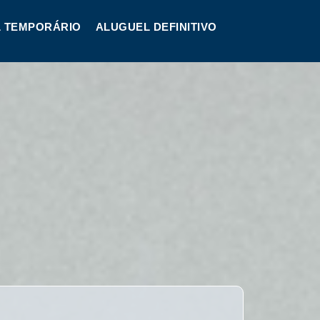
 TEMPORÁRIO
ALUGUEL DEFINITIVO