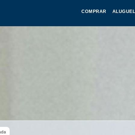
COMPRAR
ALUGUEL
ada