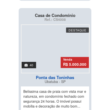
Casa de Condomínio
Ref.: CS4008
DESTAQUE
Venda
R$ 5.000.000
40
Ponta das Toninhas
Ubatuba - SP
Belíssima casa de praia com vista mar e
natureza, em condomínio fechado com
segurança 24 horas. O imóvel possui
mobília e decoração de muito bom...