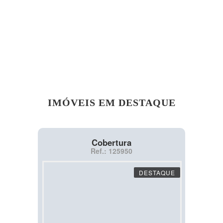
IMÓVEIS EM DESTAQUE
Cobertura
Ref.: 125950
DESTAQUE