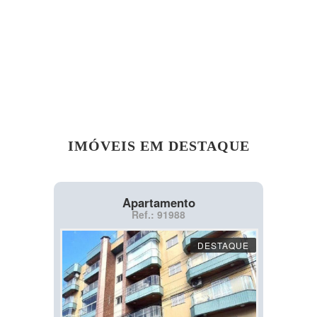
IMÓVEIS EM DESTAQUE
Apartamento
Ref.: 91988
DESTAQUE