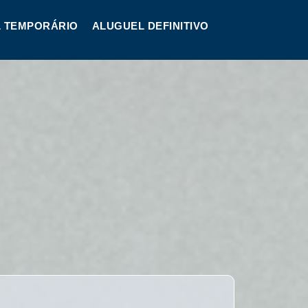
 TEMPORÁRIO
ALUGUEL DEFINITIVO