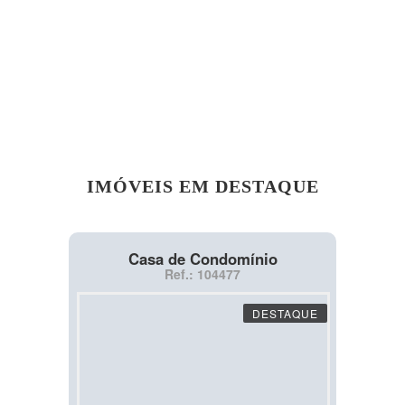
IMÓVEIS EM DESTAQUE
Casa de Condomínio
Ref.: 104477
DESTAQUE