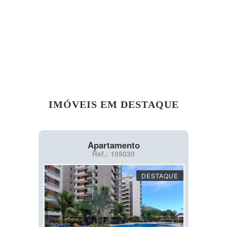
IMÓVEIS EM DESTAQUE
Apartamento
Ref.: 105030
DESTAQUE