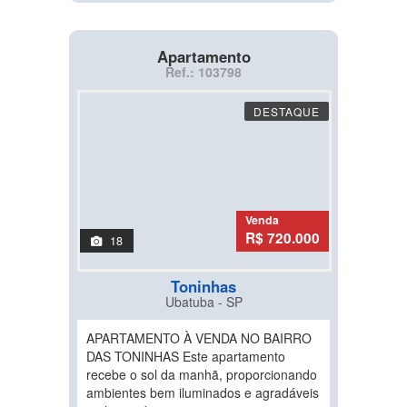
Apartamento
Ref.: 103798
DESTAQUE
Venda
R$ 720.000
18
Toninhas
Ubatuba - SP
APARTAMENTO À VENDA NO BAIRRO
DAS TONINHAS Este apartamento
recebe o sol da manhã, proporcionando
ambientes bem iluminados e agradáveis