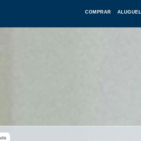
COMPRAR
ALUGUEL
ada