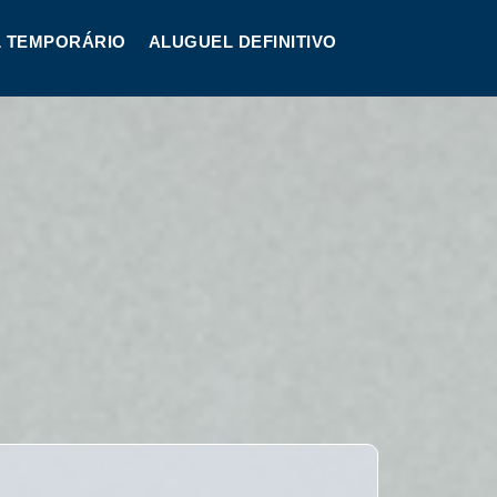
 TEMPORÁRIO
ALUGUEL DEFINITIVO