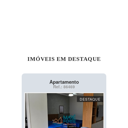
IMÓVEIS EM DESTAQUE
Apartamento
Ref.: 86469
DESTAQUE