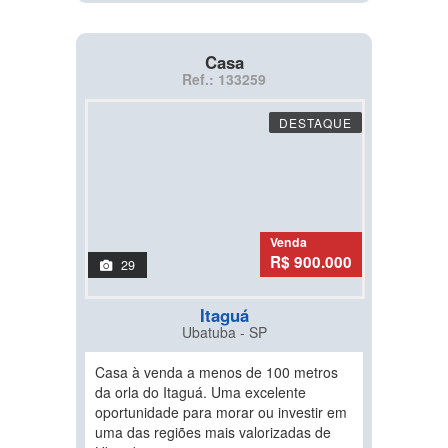
Casa
Ref.: 133259
DESTAQUE
Venda
R$ 900.000
29
Itaguá
Ubatuba - SP
Casa à venda a menos de 100 metros
da orla do Itaguá. Uma excelente
oportunidade para morar ou investir em
uma das regiões mais valorizadas de