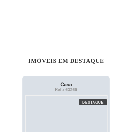
IMÓVEIS EM DESTAQUE
Casa
Ref.: 63265
DESTAQUE