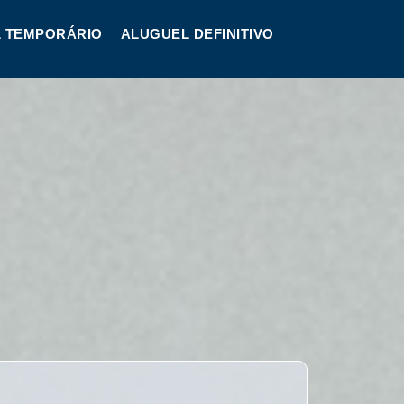
 TEMPORÁRIO
ALUGUEL DEFINITIVO