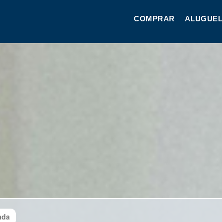
COMPRAR
ALUGUEL
ada