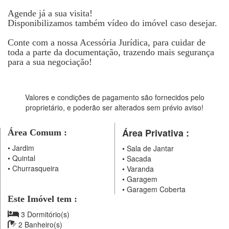
Agende já a sua visita!
Disponibilizamos também vídeo do imóvel caso desejar.
Conte com a nossa Acessória Jurídica, para cuidar de
toda a parte da documentação, trazendo mais segurança
para a sua negociação!
Valores e condições de pagamento são fornecidos pelo
proprietário, e poderão ser alterados sem prévio aviso!
Área Privativa :
Área Comum :
•
Jardim
•
Sala de Jantar
•
Quintal
•
Sacada
•
Churrasqueira
•
Varanda
•
Garagem
•
Garagem Coberta
Este Imóvel tem :
3 Dormitório(s)
2 Banheiro(s)