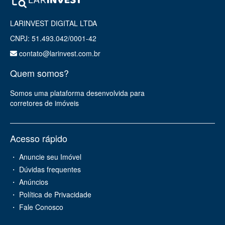
LARINVEST DIGITAL LTDA
CNPJ: 51.493.042/0001-42
contato@larinvest.com.br
Quem somos?
Somos uma plataforma desenvolvida para
corretores de imóveis
Acesso rápido
・ Anuncie seu Imóvel
・ Dúvidas frequentes
・ Anúncios
・ Política de Privacidade
・ Fale Conosco