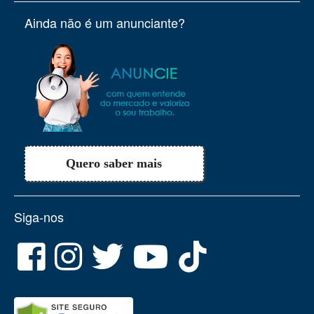
Ainda não é um anunciante?
Quero saber mais
Siga-nos