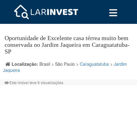
Oportunidade de Excelente casa térrea muito bem
conservada no Jardim Jaqueira em Caraguatatuba-
SP
Localização:
Brasil > São Paulo >
Caraguatatuba
>
Jardim
Jaqueira
Este imóvel teve 6 visualizações