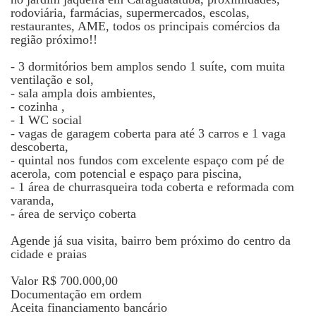
rodoviária, farmácias, supermercados, escolas,
restaurantes, AME, todos os principais comércios da
região próximo!!
- 3 dormitórios bem amplos sendo 1 suíte, com muita
ventilação e sol,
- sala ampla dois ambientes,
- cozinha ,
- 1 WC social
- vagas de garagem coberta para até 3 carros e 1 vaga
descoberta,
- quintal nos fundos com excelente espaço com pé de
acerola, com potencial e espaço para piscina,
- 1 área de churrasqueira toda coberta e reformada com
varanda,
- área de serviço coberta
Agende já sua visita, bairro bem próximo do centro da
cidade e praias
Valor R$ 700.000,00
Documentação em ordem
Aceita financiamento bancário